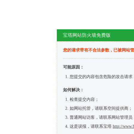
宝塔网站防火墙免费版
您的请求带有不合法参数，已被网站
可能原因：
您提交的内容包含危险的攻击请求
如何解决：
检查提交内容；
如网站托管，请联系空间提供商；
普通网站访客，请联系网站管理员
这是误报，请联系宝塔
http://www.b