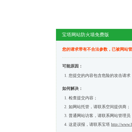
宝塔网站防火墙免费版
您的请求带有不合法参数，已被网站
可能原因：
您提交的内容包含危险的攻击请求
如何解决：
检查提交内容；
如网站托管，请联系空间提供商；
普通网站访客，请联系网站管理员
这是误报，请联系宝塔
http://www.b